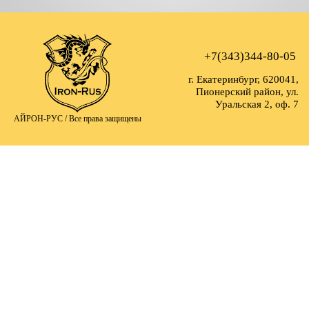
+7(343)344-80-05
г. Екатеринбург, 620041,
Пионерский район, ул.
Уральская 2, оф. 7
АЙРОН-РУС /
Все права защищены