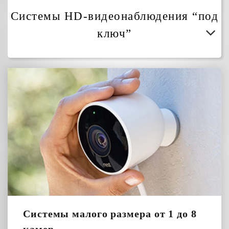
Системы HD-видеонаблюдения “под
ключ”
Системы малого размера от 1 до 8
камер