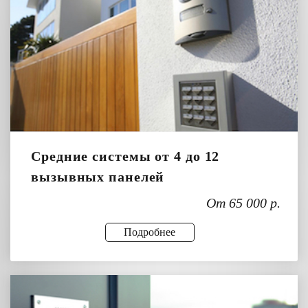
Средние системы от 4 до 12
вызывных панелей
От 65 000 р.
Подробнее