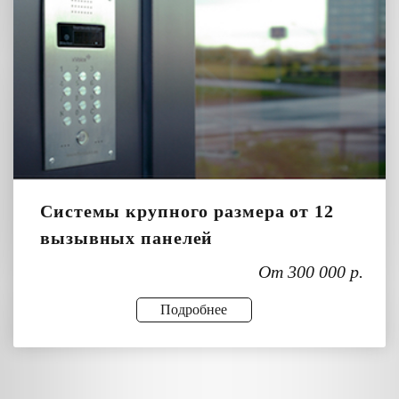
Системы крупного размера от 12
вызывных панелей
От 300 000 р.
Подробнее