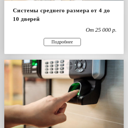
Системы среднего размера от 4 до
10 дверей
От 25 000 р.
Подробнее