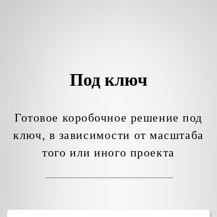
Под ключ
Готовое коробочное решение под
ключ, в зависимости от масштаба
того или иного проекта