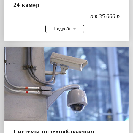
24 камер
от 35 000 р.
Подробнее
Системы видеонаблюдения