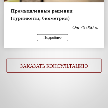
Промышленные решения
(турникеты, биометрия)
От 70 000 р.
Подробнее
ЗАКАЗАТЬ КОНСУЛЬТАЦИЮ