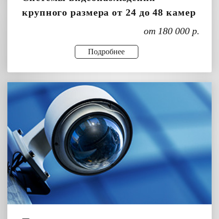
крупного размера от 24 до 48 камер
от 180 000 р.
Подробнее