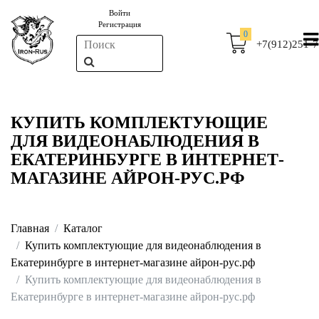
Войти
Регистрация
0
+7(912)251-7
КУПИТЬ КОМПЛЕКТУЮЩИЕ
ДЛЯ ВИДЕОНАБЛЮДЕНИЯ В
ЕКАТЕРИНБУРГЕ В ИНТЕРНЕТ-
МАГАЗИНЕ АЙРОН-РУС.РФ
Главная
Каталог
Купить комплектующие для видеонаблюдения в
Екатеринбурге в интернет-магазине айрон-рус.рф
Купить комплектующие для видеонаблюдения в
Екатеринбурге в интернет-магазине айрон-рус.рф