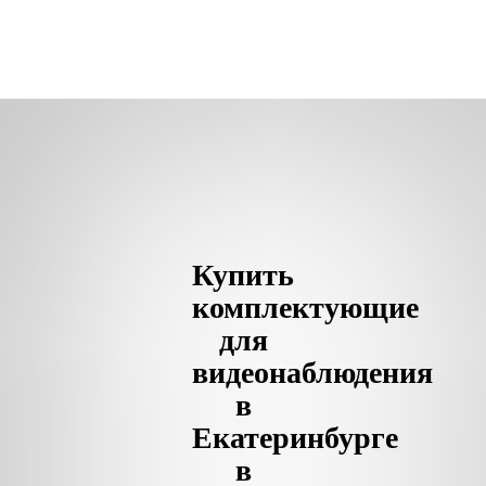
Купить
комплектующие
для
видеонаблюдения
в
Екатеринбурге
в