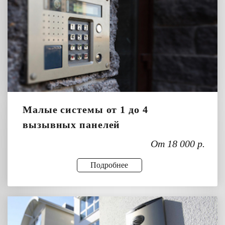
Малые системы от 1 до 4
вызывных панелей
От 18 000 р.
Подробнее