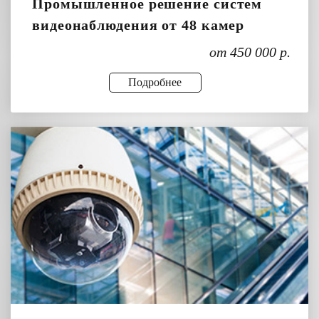
Промышленное решение систем
видеонаблюдения от 48 камер
от 450 000 р.
Подробнее