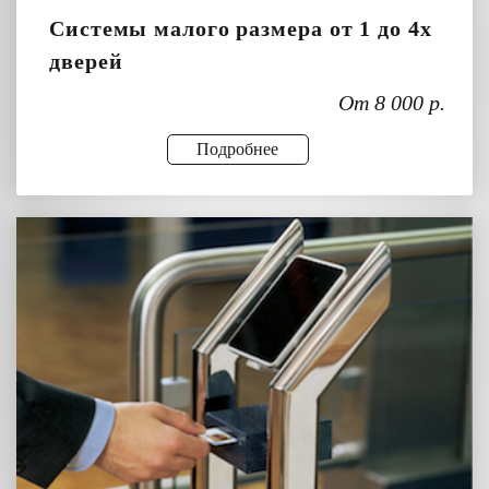
Системы малого размера от 1 до 4х
дверей
От 8 000 р.
Подробнее