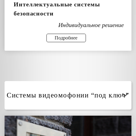
Интеллектуальные системы
безопасности
Индивидуальное решение
Подробнее
Системы видеомофонии “под ключ”