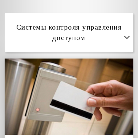
Системы контроля управления
доступом