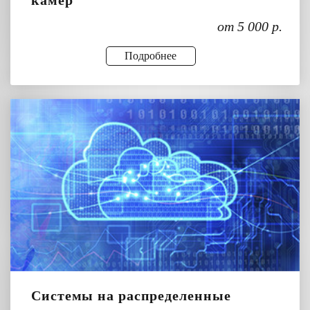
от 5 000 р.
Подробнее
Системы на распределенные