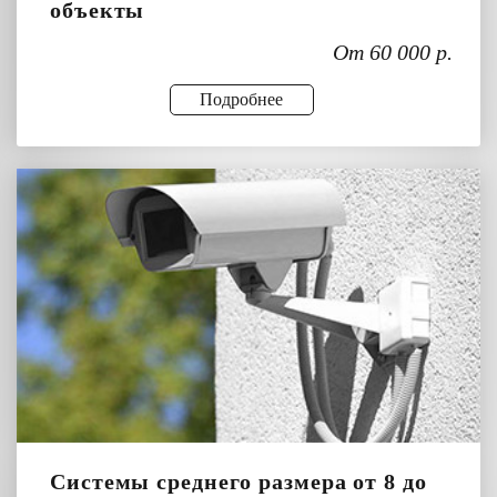
объекты
От 60 000 р.
Подробнее
Системы среднего размера от 8 до