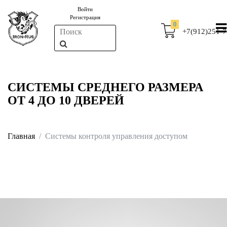
Войти
Регистрация
0
+7(912)251-7
СИСТЕМЫ СРЕДНЕГО РАЗМЕРА
ОТ 4 ДО 10 ДВЕРЕЙ
Главная
Системы контроля управления доступом