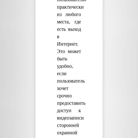
практически
из любого
места, где
есть выход
в
Интернет.
Это может
быть
удобно,
если
пользователь
хочет
срочно
предоставить
доступ к
видеозаписи
сторонней
охранной