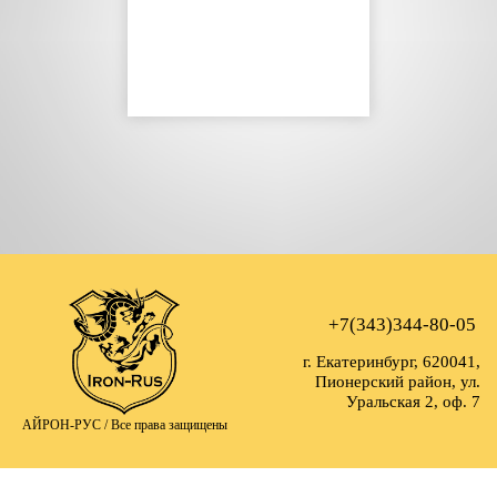
+7(343)344-80-05
г. Екатеринбург, 620041,
Пионерский район, ул.
Уральская 2, оф. 7
АЙРОН-РУС /
Все права защищены