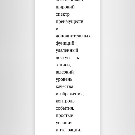
широкий
спектр
преимуществ
и
дополнительных
функций:
удаленный
доступ к
записи,
высокий
уровень
качества
изображения,
контроль
события,
простые
условия
интеграции,