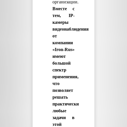
организации.
Вместе с
тем, IP-
камеры
видеонаблюдения
от
компании
«Iron-Rus»
имеют
большой
спектр
применения,
что
позволяет
решать
практически
любые
задачи в
этой