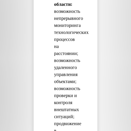
области:
возможность
непрерывного
мониторинга
технологических
процессов
на
расстоянии;
возможность
удаленного
управления
объектами;
возможность
проверки и
контроля
внештатных
ситуаций;
продвижение
в