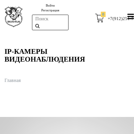
Войти
Регистрация
0
+7(912)251-7
IP-КАМЕРЫ
ВИДЕОНАБЛЮДЕНИЯ
Главная