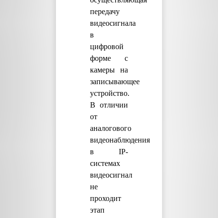
передачу
видеосигнала
в
цифровой
форме с
камеры на
записывающее
устройство.
В отличии
от
аналогового
видеонаблюдения
в IP-
системах
видеосигнал
не
проходит
этап