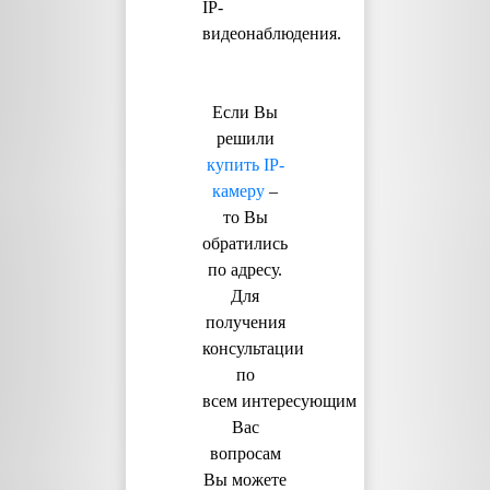
IP-
видеонаблюдения.
Если Вы
решили
купить IP-
камеру
–
то Вы
обратились
по адресу.
Для
получения
консультации
по
всем интересующим
Вас
вопросам
Вы можете