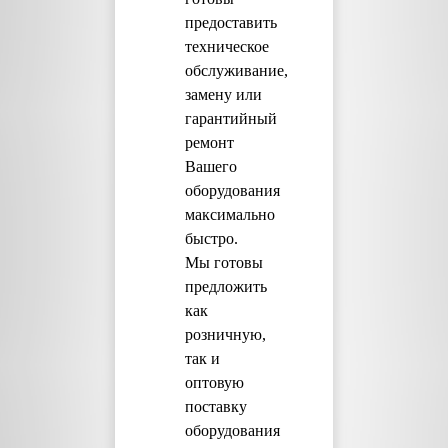
предоставить
техническое
обслуживание,
замену или
гарантийный
ремонт
Вашего
оборудования
максимально
быстро.
Мы готовы
предложить
как
розничную,
так и
оптовую
поставку
оборудования