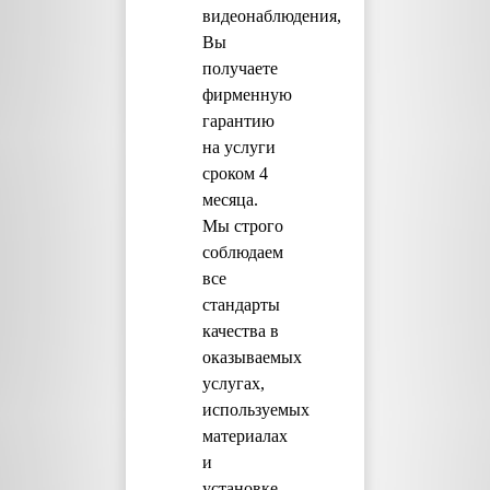
видеонаблюдения,
Вы
получаете
фирменную
гарантию
на услуги
сроком 4
месяца.
Мы строго
соблюдаем
все
стандарты
качества в
оказываемых
услугах,
используемых
материалах
и
установке