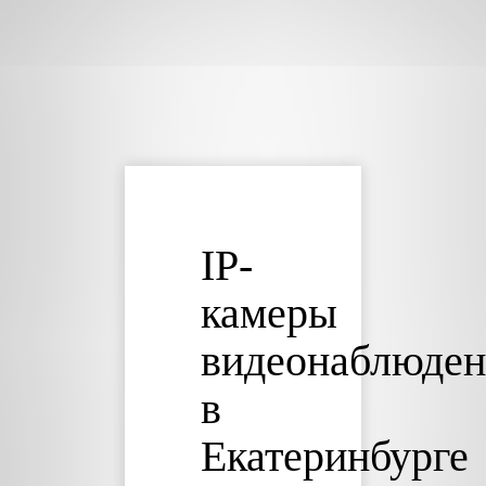
IP-
камеры
видеонаблюден
в
Екатеринбурге