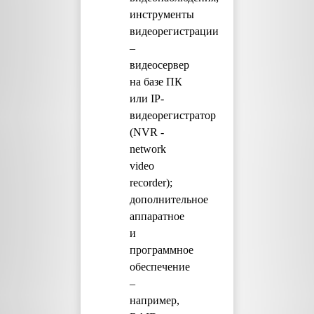
инструменты
видеорегистрации
–
видеосервер
на базе ПК
или IP-
видеорегистратор
(NVR -
network
video
recorder);
дополнительное
аппаратное
и
программное
обеспечение
–
например,