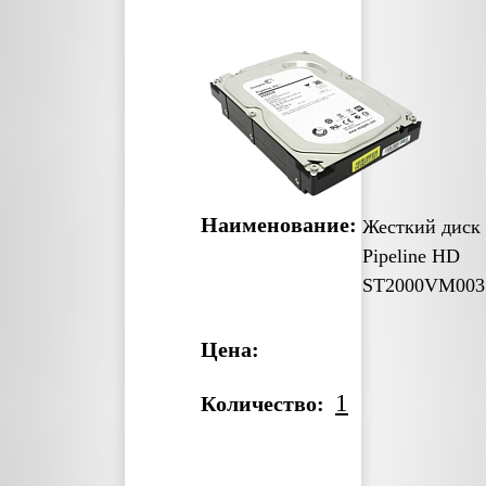
Наименование:
Жесткий диск
Pipeline HD
ST2000VM003
Цена:
1
Количество: