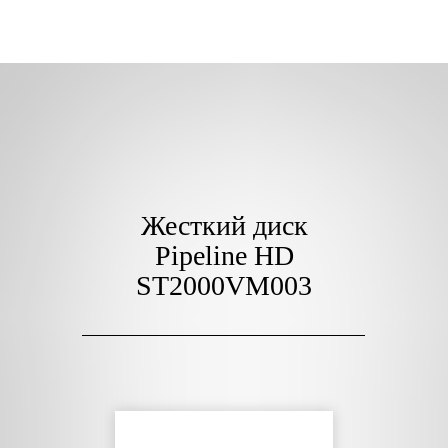
Жесткий диск
Pipeline HD
ST2000VM003