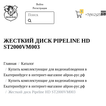
Войти
Регистрация
0
+7(912)251-7
ЖЕСТКИЙ ДИСК PIPELINE HD
ST2000VM003
Главная
Каталог
Купить комплектующие для видеонаблюдения в
Екатеринбурге в интернет-магазине айрон-рус.рф
Купить комплектующие для видеонаблюдения в
Екатеринбурге в интернет-магазине айрон-рус.рф
Жесткий диск Pipeline HD ST2000VM003