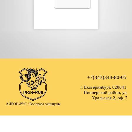
+7(343)344-80-05
г. Екатеринбург, 620041,
Пионерский район, ул.
Уральская 2, оф. 7
АЙРОН-РУС /
Все права защищены