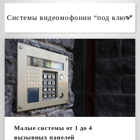
Системы видеомофонии “под ключ”
Малые системы от 1 до 4
вызывных панелей