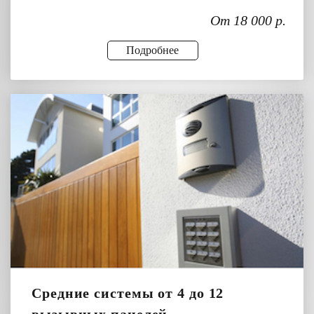
От 18 000 р.
Подробнее
Средние системы от 4 до 12