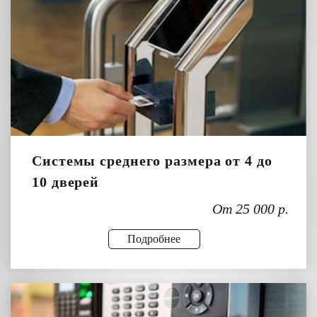
Системы среднего размера от 4 до
10 дверей
От 25 000 р.
Подробнее