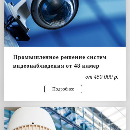
Промышленное решение систем
видеонаблюдения от 48 камер
от 450 000 р.
Подробнее