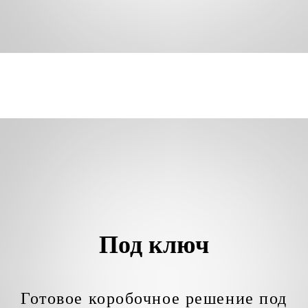
Под ключ
Готовое коробочное решение под