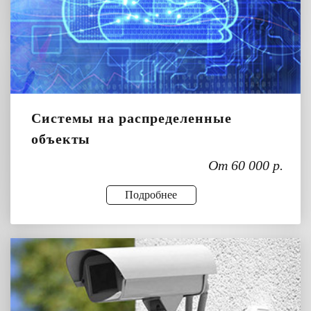
Системы на распределенные
объекты
От 60 000 р.
Подробнее