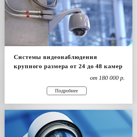
Системы видеонаблюдения
крупного размера от 24 до 48 камер
от 180 000 р.
Подробнее