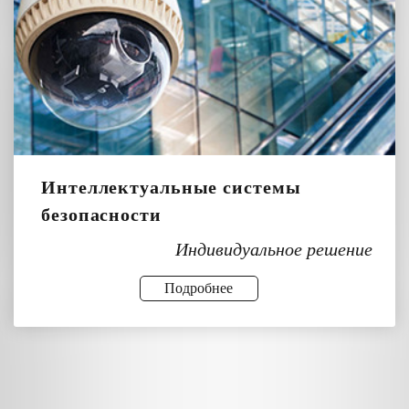
Интеллектуальные системы
безопасности
Индивидуальное решение
Подробнее