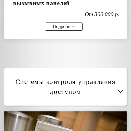
вызывных панелей
От 300 000 р.
Подробнее
Системы контроля управления
доступом