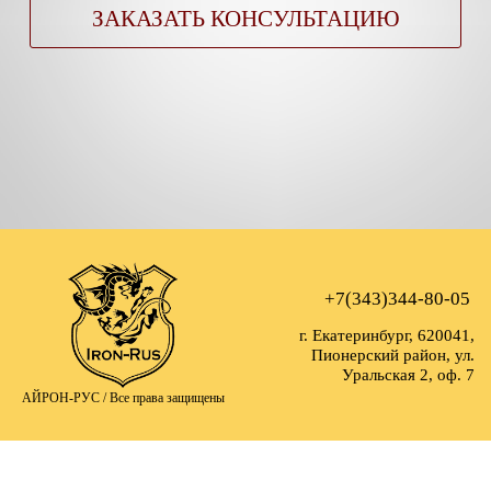
ЗАКАЗАТЬ КОНСУЛЬТАЦИЮ
+7(343)344-80-05
г. Екатеринбург, 620041,
Пионерский район, ул.
Уральская 2, оф. 7
АЙРОН-РУС /
Все права защищены