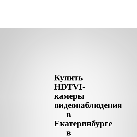
Купить
HDTVI-
камеры
видеонаблюдения
в
Екатеринбурге
в