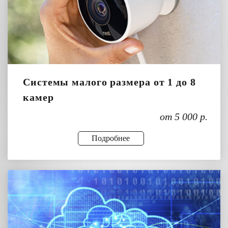
Системы малого размера от 1 до 8
камер
от 5 000 р.
Подробнее