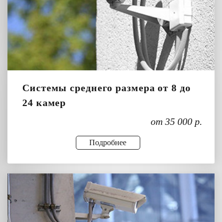
Системы среднего размера от 8 до
24 камер
от 35 000 р.
Подробнее