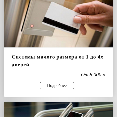
Системы малого размера от 1 до 4х
дверей
От 8 000 р.
Подробнее