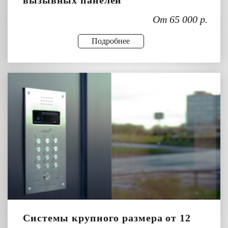
вызывных панелей
От 65 000 р.
Подробнее
Системы крупного размера от 12