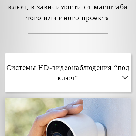
ключ, в зависимости от масштаба
того или иного проекта
Системы HD-видеонаблюдения “под
ключ”