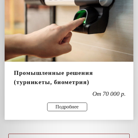
Промышленные решения
(турникеты, биометрия)
От 70 000 р.
Подробнее