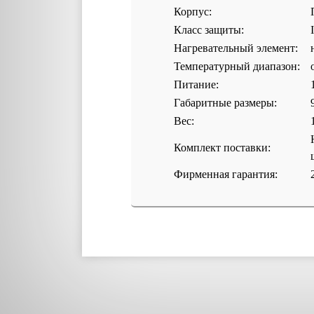
Корпус:
Класс защиты:
Нагревательный элемент:
Температурный диапазон:
Питание:
Габаритные размеры:
Вес:
Комплект поставки:
Фирменная гарантия: