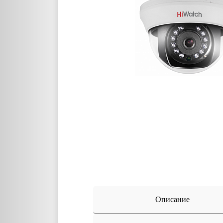
Описание