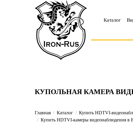
Каталог
Ви
КУПОЛЬНАЯ КАМЕРА ВИД
Главная
Каталог
Купить HDTVI-видеонаблю
Купить HDTVI-камеры видеонаблюдения в Ек