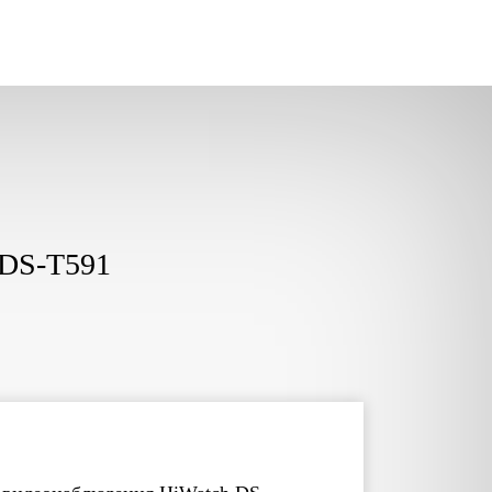
 DS-T591