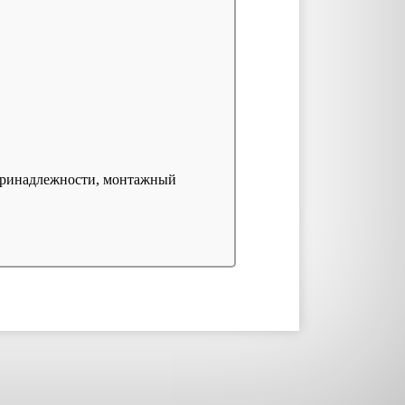
принадлежности, монтажный