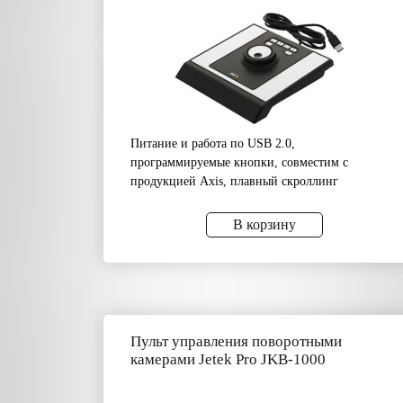
Питание и работа по USB 2.0,
программируемые кнопки, совместим с
продукцией Axis, плавный скроллинг
В корзину
Пульт управления поворотными
камерами Jetek Pro JKB-1000