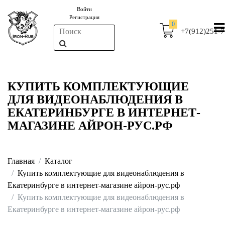
Войти
Регистрация
0
+7(912)251-7
КУПИТЬ КОМПЛЕКТУЮЩИЕ
ДЛЯ ВИДЕОНАБЛЮДЕНИЯ В
ЕКАТЕРИНБУРГЕ В ИНТЕРНЕТ-
МАГАЗИНЕ АЙРОН-РУС.РФ
Главная
Каталог
Купить комплектующие для видеонаблюдения в
Екатеринбурге в интернет-магазине айрон-рус.рф
Купить комплектующие для видеонаблюдения в
Екатеринбурге в интернет-магазине айрон-рус.рф