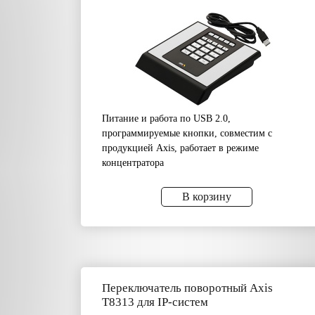
Питание и работа по USB 2.0,
программируемые кнопки, совместим с
продукцией Axis, работает в режиме
концентратора
В корзину
Переключатель поворотный Axis
T8313 для IP-систем