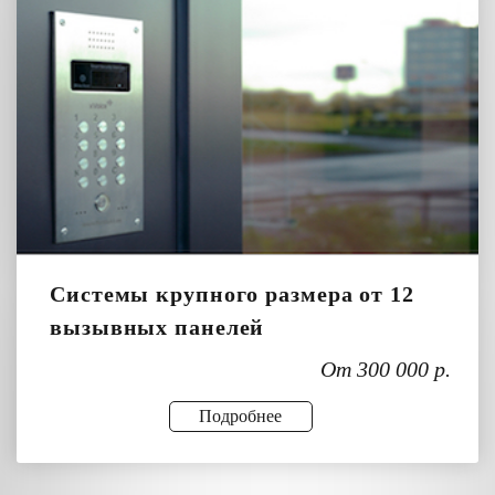
Системы крупного размера от 12
вызывных панелей
От 300 000 р.
Подробнее