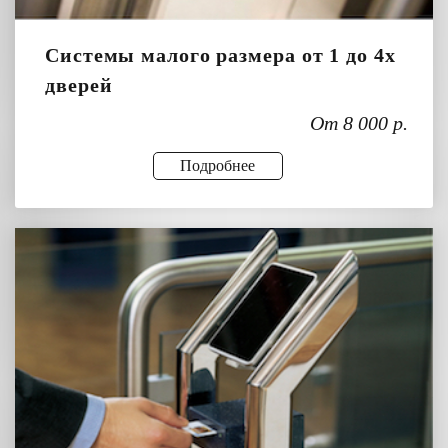
Системы малого размера от 1 до 4х
дверей
От 8 000 р.
Подробнее