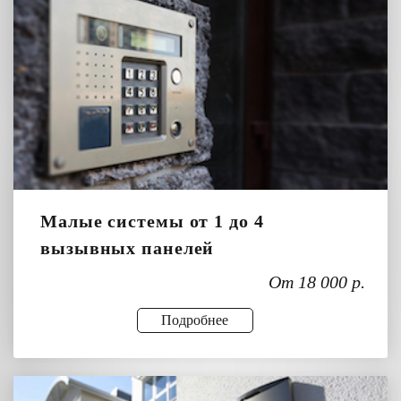
Малые системы от 1 до 4
вызывных панелей
От 18 000 р.
Подробнее