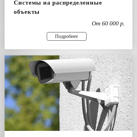
Системы на распределенные
объекты
От 60 000 р.
Подробнее