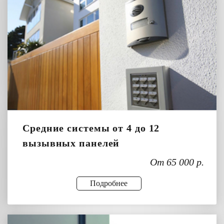
Средние системы от 4 до 12
вызывных панелей
От 65 000 р.
Подробнее