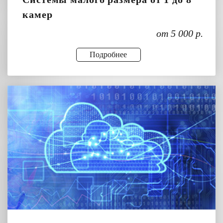
камер
от 5 000 р.
Подробнее