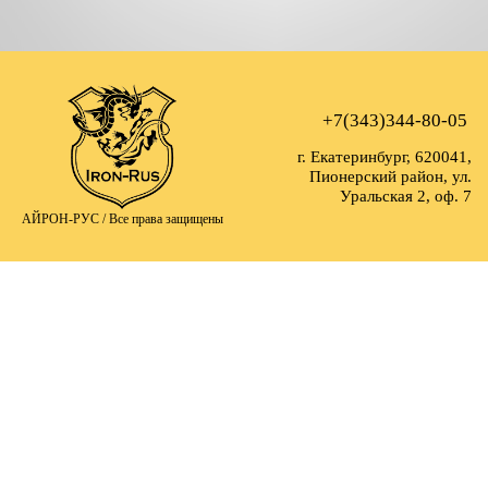
+7(343)344-80-05
г. Екатеринбург, 620041,
Пионерский район, ул.
Уральская 2, оф. 7
АЙРОН-РУС /
Все права защищены