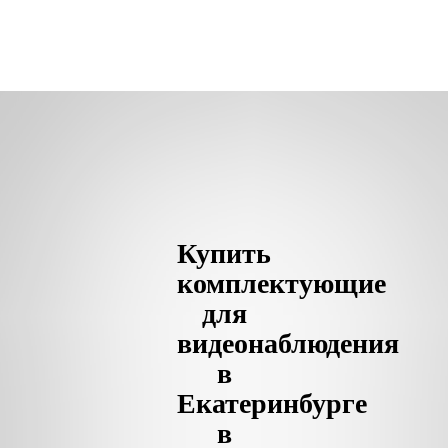
Купить
комплектующие
для
видеонаблюдения
в
Екатеринбурге
в