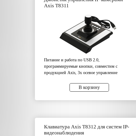
Axis T8311
Питание и работа по USB 2.0,
программируемые кнопки, совместим с
продукцией Axis, 3х осевое управление
В корзину
Клавиатура Axis T8312 для систем IP-
видеонаблюдения