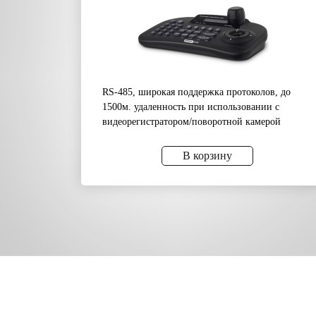
RS-485, широкая поддержка протоколов, до
1500м. удаленность при использовании с
видеорегистратором/поворотной камерой
В корзину