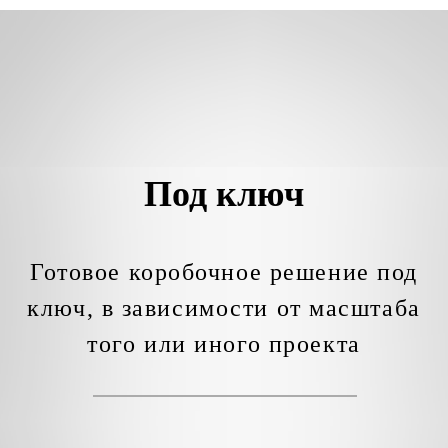
Под ключ
Готовое коробочное решение под
ключ, в зависимости от масштаба
того или иного проекта