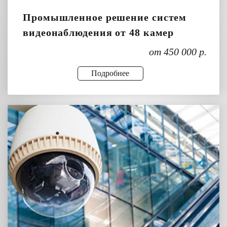
Промышленное решение систем
видеонаблюдения от 48 камер
от 450 000 р.
Подробнее