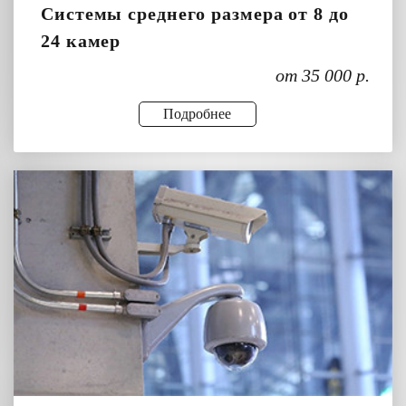
Системы среднего размера от 8 до
24 камер
от 35 000 р.
Подробнее