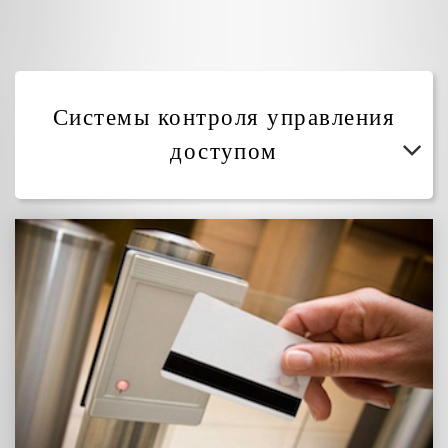
Системы контроля управления
доступом