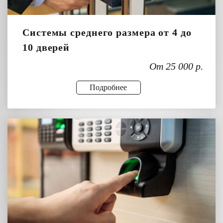
Системы среднего размера от 4 до
10 дверей
От 25 000 р.
Подробнее