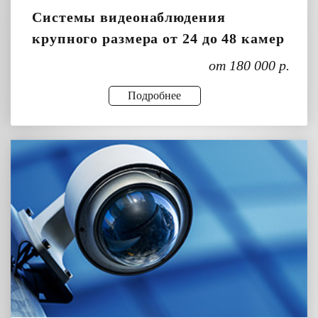
Системы видеонаблюдения
крупного размера от 24 до 48 камер
от 180 000 р.
Подробнее