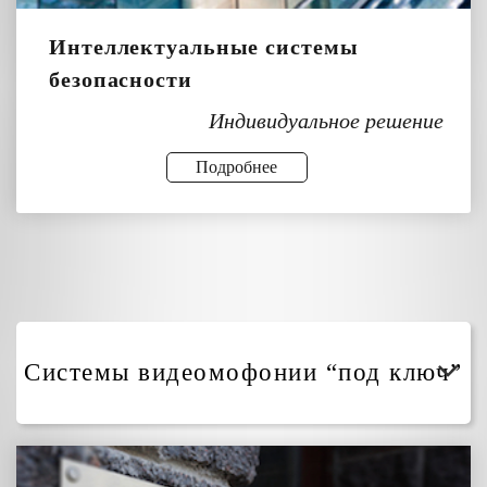
Интеллектуальные системы
безопасности
Индивидуальное решение
Подробнее
Системы видеомофонии “под ключ”