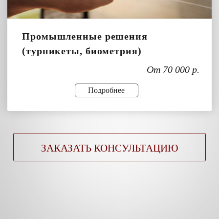
Промышленные решения
(турникеты, биометрия)
От 70 000 р.
Подробнее
ЗАКАЗАТЬ КОНСУЛЬТАЦИЮ