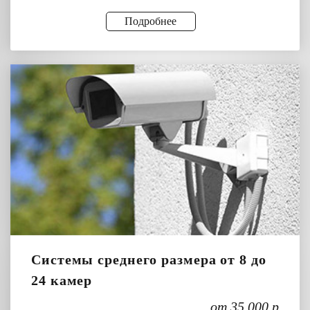
Подробнее
Системы среднего размера от 8 до
24 камер
от 35 000 р.