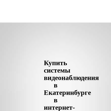
Купить
системы
видеонаблюдения
в
Екатеринбурге
в
интернет-