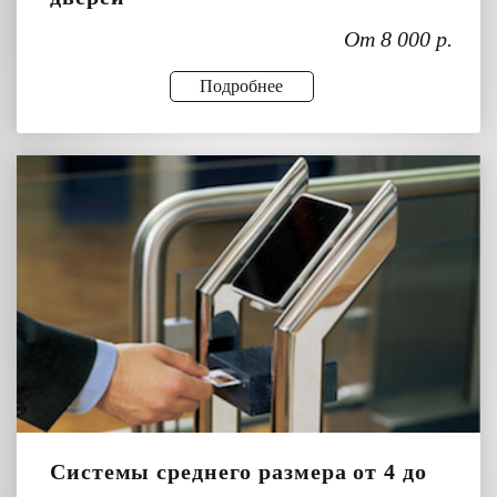
От 8 000 р.
Подробнее
Системы среднего размера от 4 до