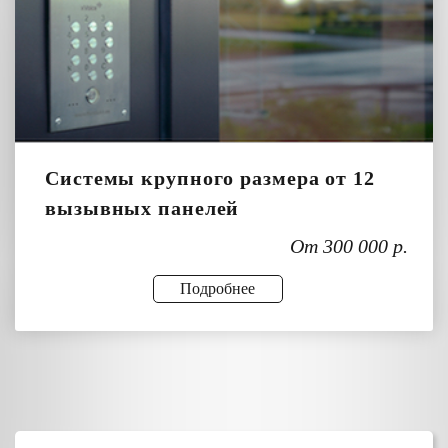
Системы крупного размера от 12
вызывных панелей
От 300 000 р.
Подробнее