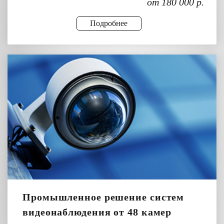
от 180 000 р.
Подробнее
Промышленное решение систем
видеонаблюдения от 48 камер