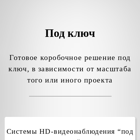
Под ключ
Готовое коробочное решение под
ключ, в зависимости от масштаба
того или иного проекта
Системы HD-видеонаблюдения “под