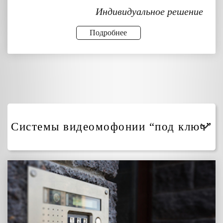
Индивидуальное решение
Подробнее
Системы видеомофонии “под ключ”