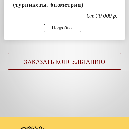
(турникеты, биометрия)
От 70 000 р.
Подробнее
ЗАКАЗАТЬ КОНСУЛЬТАЦИЮ