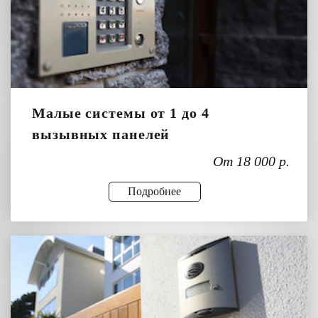
Малые системы от 1 до 4
вызывных панелей
От 18 000 р.
Подробнее