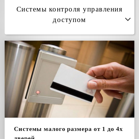
Системы контроля управления
доступом
Системы малого размера от 1 до 4х
дверей