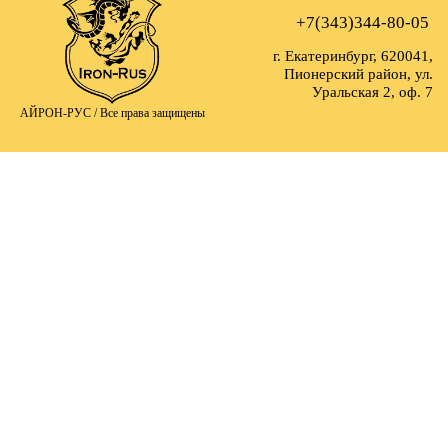
+7(343)344-80-05
г. Екатеринбург, 620041,
Пионерский район, ул.
Уральская 2, оф. 7
АЙРОН-РУС /
Все права защищены