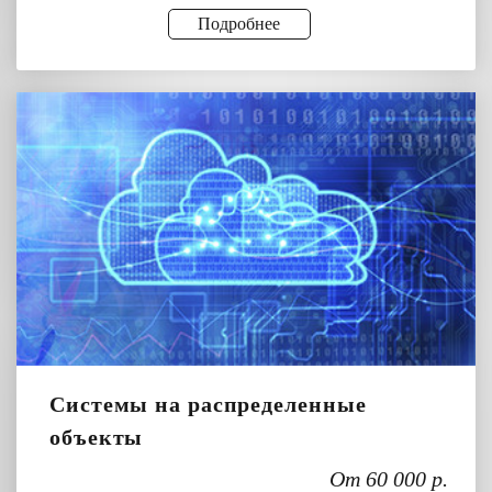
Подробнее
Системы на распределенные
объекты
От 60 000 р.