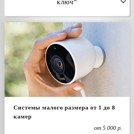
ключ”
Системы малого размера от 1 до 8
камер
от 5 000 р.