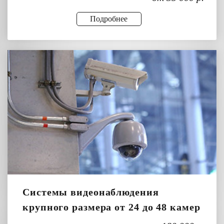
Подробнее
Системы видеонаблюдения
крупного размера от 24 до 48 камер