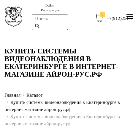
Войти
Регистрация
0
+7(912)251-7
КУПИТЬ СИСТЕМЫ
ВИДЕОНАБЛЮДЕНИЯ В
ЕКАТЕРИНБУРГЕ В ИНТЕРНЕТ-
МАГАЗИНЕ АЙРОН-РУС.РФ
Главная
Каталог
Купить системы видеонаблюдения в Екатеринбурге в
интернет-магазине айрон-рус.рф
Купить системы видеонаблюдения в Екатеринбурге в
интернет-магазине айрон-рус.рф