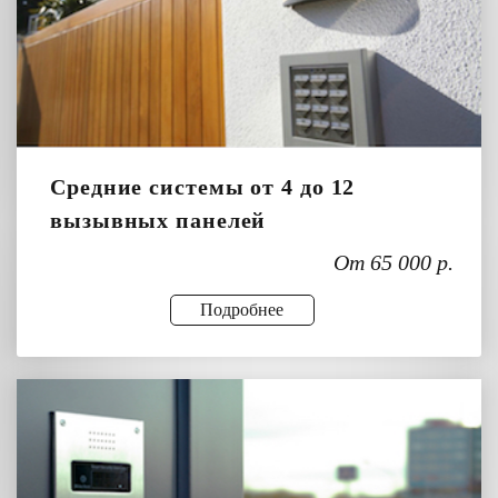
Средние системы от 4 до 12
вызывных панелей
От 65 000 р.
Подробнее