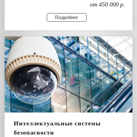
от 450 000 р.
Подробнее
Интеллектуальные системы
безопасности