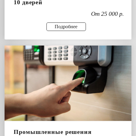
10 дверей
От 25 000 р.
Подробнее
Промышленные решения