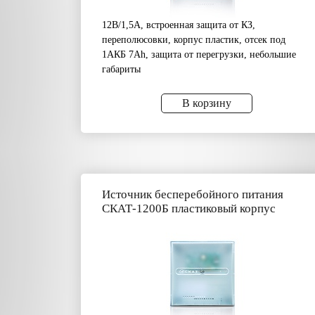
12В/1,5А, встроенная защита от КЗ,
переполюсовки, корпус пластик, отсек под
1АКБ 7Аh, защита от перегрузки, небольшие
габариты
В корзину
Источник бесперебойного питания
СКАТ-1200Б пластиковый корпус