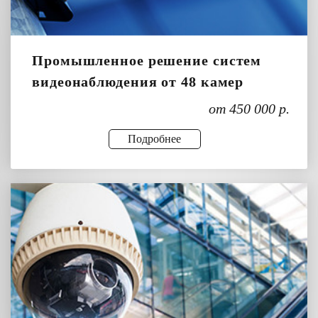
Промышленное решение систем
видеонаблюдения от 48 камер
от 450 000 р.
Подробнее