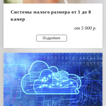
Системы малого размера от 1 до 8
камер
от 5 000 р.
Подробнее