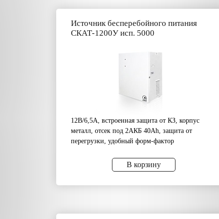
Источник бесперебойного питания
СКАТ-1200У исп. 5000
12В/6,5А, встроенная защита от КЗ, корпус
металл, отсек под 2АКБ 40Аh, защита от
перегрузки, удобный форм-фактор
В корзину