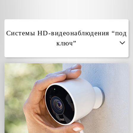
Системы HD-видеонаблюдения “под
ключ”