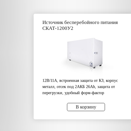
Источник бесперебойного питания
СКАТ-1200У2
12В/11А, встроенная защита от КЗ, корпус
металл, отсек под 2АКБ 26Аh, защита от
перегрузки, удобный форм-фактор
В корзину