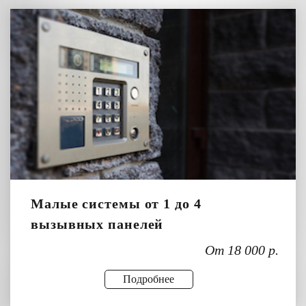
Малые системы от 1 до 4
вызывных панелей
От 18 000 р.
Подробнее