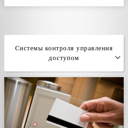
Системы контроля управления
доступом