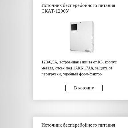
Источник бесперебойного питания
СКАТ-1200У
12В/6,5А, встроенная защита от КЗ, корпус
металл, отсек под 1АКБ 17Аh, защита от
перегрузки, удобный форм-фактор
В корзину
Источник бесперебойного питания