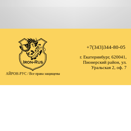
+7(343)344-80-05
г. Екатеринбург, 620041,
Пионерский район, ул.
Уральская 2, оф. 7
АЙРОН-РУС /
Все права защищены