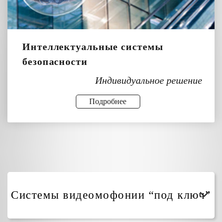
Интеллектуальные системы
безопасности
Индивидуальное решение
Подробнее
Системы видеомофонии “под ключ”