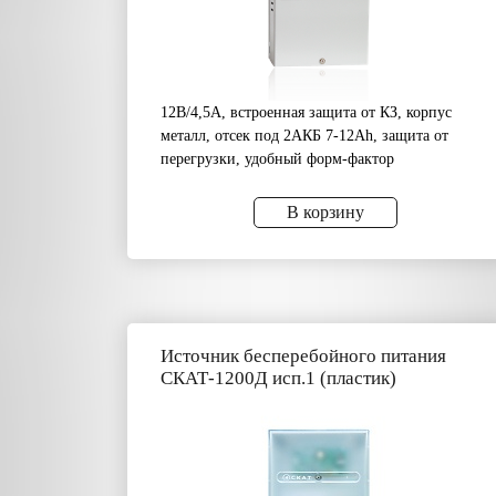
12В/4,5А, встроенная защита от КЗ, корпус
металл, отсек под 2АКБ 7-12Аh, защита от
перегрузки, удобный форм-фактор
В корзину
Источник бесперебойного питания
СКАТ-1200Д исп.1 (пластик)