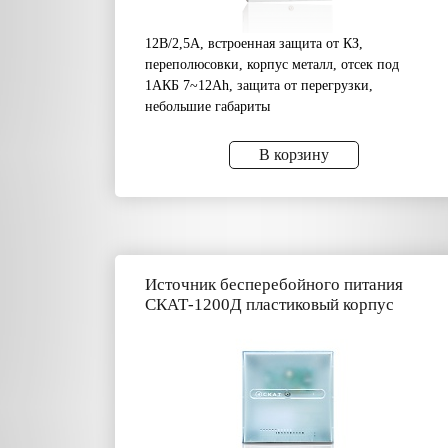
12В/2,5А, встроенная защита от КЗ,
переполюсовки, корпус металл, отсек под
1АКБ 7~12Аh, защита от перегрузки,
небольшие габариты
В корзину
Источник бесперебойного питания
СКАТ-1200Д пластиковый корпус