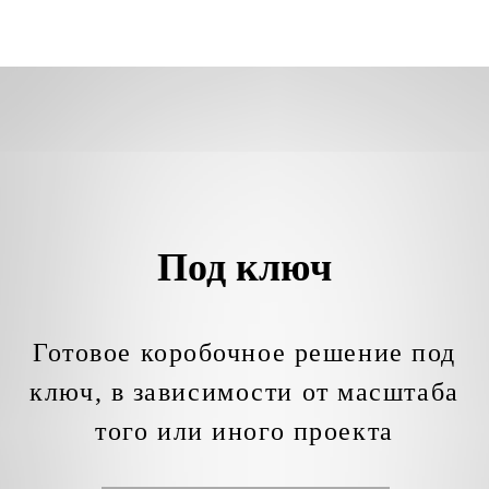
Под ключ
Готовое коробочное решение под
ключ, в зависимости от масштаба
того или иного проекта