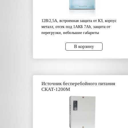
12В/2,5А, встроенная защита от КЗ, корпус
металл, отсек под 1АКБ 7Аh, защита от
перегрузки, небольшие габариты
В корзину
Источник бесперебойного питания
СКАТ-1200М