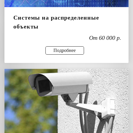
Системы на распределенные
объекты
От 60 000 р.
Подробнее