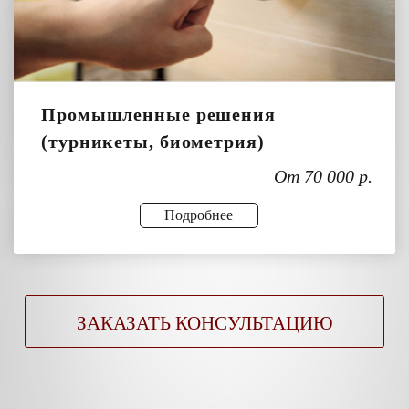
Промышленные решения
(турникеты, биометрия)
От 70 000 р.
Подробнее
ЗАКАЗАТЬ КОНСУЛЬТАЦИЮ