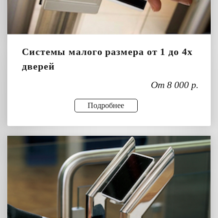
Системы малого размера от 1 до 4х
дверей
От 8 000 р.
Подробнее