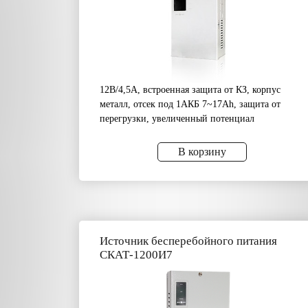
12В/4,5А, встроенная защита от КЗ, корпус
металл, отсек под 1АКБ 7~17Аh, защита от
перегрузки, увеличенный потенциал
В корзину
Источник бесперебойного питания
СКАТ-1200И7