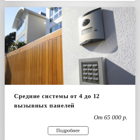
Средние системы от 4 до 12
вызывных панелей
От 65 000 р.
Подробнее