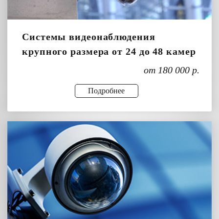
Системы видеонаблюдения
крупного размера от 24 до 48 камер
от 180 000 р.
Подробнее