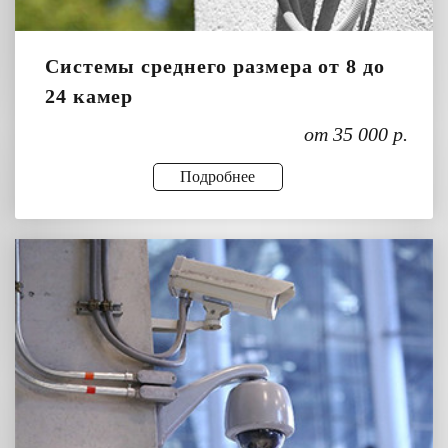
Системы среднего размера от 8 до
24 камер
от 35 000 р.
Подробнее