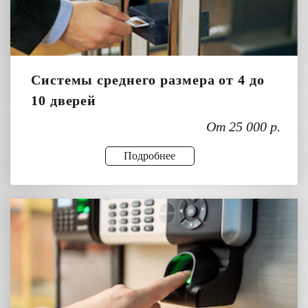
Системы среднего размера от 4 до
10 дверей
От 25 000 р.
Подробнее