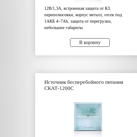
12В/1,3А, встроенная защита от КЗ,
переполюсовки, корпус металл, отсек под
1АКБ 4~7Аh, защита от перегрузки,
небольшие габариты
В корзину
Источник бесперебойного питания
СКАТ-1200С