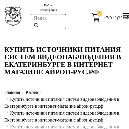
Войти
Регистрация
0
+7(912)251-7
КУПИТЬ ИСТОЧНИКИ ПИТАНИЯ
СИСТЕМ ВИДЕОНАБЛЮДЕНИЯ В
ЕКАТЕРИНБУРГЕ В ИНТЕРНЕТ-
МАГАЗИНЕ АЙРОН-РУС.РФ
Главная
Каталог
Купить источники питания систем видеонаблюдения в
Екатеринбурге в интернет-магазине айрон-рус.рф
Купить источники питания систем видеонаблюдения в
Екатеринбурге в интернет-магазине айрон-рус.рф
Купить источники питания систем видеонаблюдения в