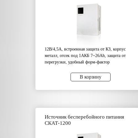
12В/4,5А, встроенная защита от КЗ, корпус
металл, отсек под 1АКБ 7~26Аh, защита от
перегрузки, удобный форм-фактор
В корзину
Источник бесперебойного питания
СКАТ-1200