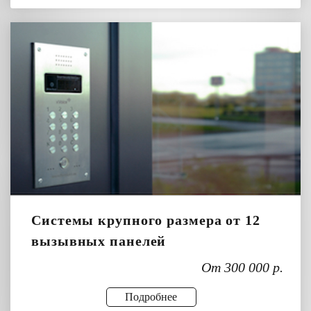
Системы крупного размера от 12
вызывных панелей
От 300 000 р.
Подробнее