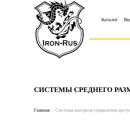
Каталог
Ви
СИСТЕМЫ СРЕДНЕГО РАЗМЕ
Главная
Системы контроля управления дост