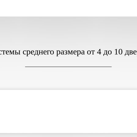
темы среднего размера от 4 до 10 дв