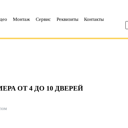
део
Монтаж
Сервис
Реквизиты
Контакты
РА ОТ 4 ДО 10 ДВЕРЕЙ
упом