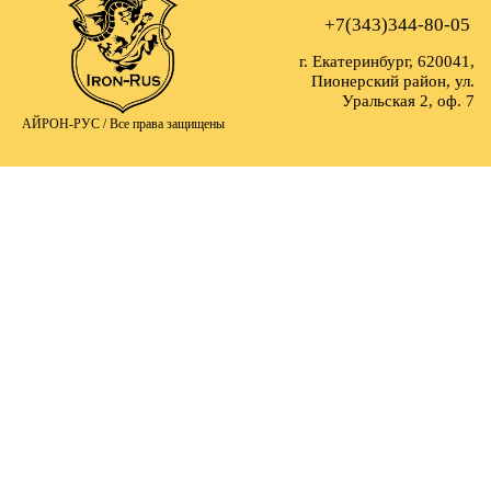
+7(343)344-80-05
г. Екатеринбург, 620041,
Пионерский район, ул.
Уральская 2, оф. 7
АЙРОН-РУС /
Все права защищены