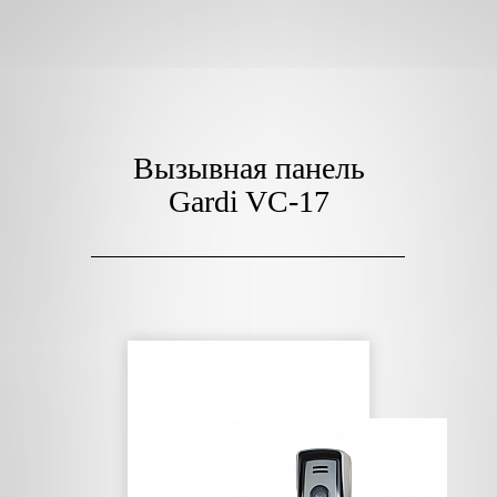
Вызывная панель
Gardi VC-17