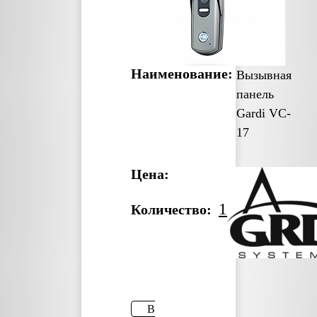
Наименование:
Вызывная
панель
Gardi VC-
17
Цена:
1
Количество:
В