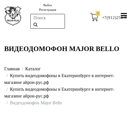
Войти
Регистрация
0
+7(912)251-7
ВИДЕОДОМОФОН MAJOR BELLO
Главная
Каталог
Купить видеодомофоны в Екатеринбурге в интернет-
магазине айрон-рус.рф
Купить видеодомофоны в Екатеринбурге в интернет-
магазине айрон-рус.рф
Видеодомофон Major Bello