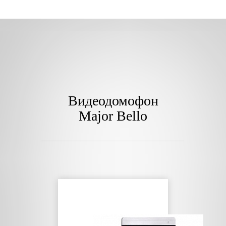
Видеодомофон
Major Bello