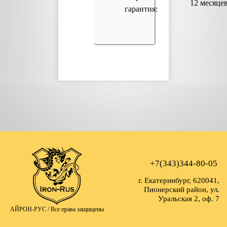
12 месяце
гарантия:
+7(343)344-80-05
г. Екатеринбург, 620041,
Пионерский район, ул.
Уральская 2, оф. 7
АЙРОН-РУС /
Все права защищены