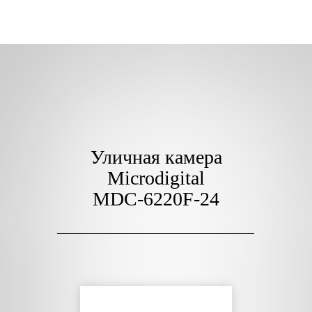
Уличная камера
Microdigital
MDC-6220F-24