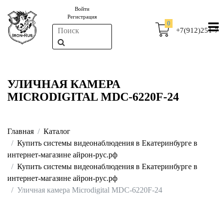
Войти
Регистрация
0
+7(912)251-7
УЛИЧНАЯ КАМЕРА
MICRODIGITAL MDC-6220F-24
Главная
Каталог
Купить системы видеонаблюдения в Екатеринбурге в
интернет-магазине айрон-рус.рф
Купить системы видеонаблюдения в Екатеринбурге в
интернет-магазине айрон-рус.рф
Уличная камера Microdigital MDC-6220F-24