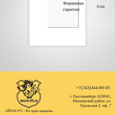
Фирменная
1год
гарантия:
+7(343)344-80-05
г. Екатеринбург, 620041,
Пионерский район, ул.
Уральская 2, оф. 7
АЙРОН-РУС /
Все права защищены