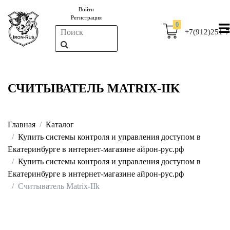
Войти
Регистрация
0
+7(912)251-7
СЧИТЫВАТЕЛЬ MATRIX-IIK
Главная
Каталог
Купить системы контроля и управления доступом в
Екатеринбурге в интернет-магазине айрон-рус.рф
Купить системы контроля и управления доступом в
Екатеринбурге в интернет-магазине айрон-рус.рф
Считыватель Matrix-IIk