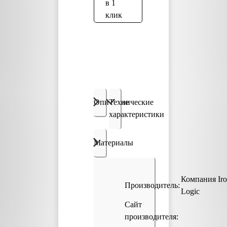
в 1
клик
Описание
Технические
характеристики
Материалы
Компания Ir
Производитель:
Logic
Сайт
производителя: