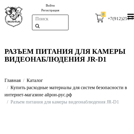
Войти
Регистрация
0
+7(912)251-7
РАЗЪЕМ ПИТАНИЯ ДЛЯ КАМЕРЫ
ВИДЕОНАБЛЮДЕНИЯ JR-D1
Главная
Каталог
Купить расходные материалы для систем безопасности в
интернет-магазине айрон-рус.рф
Разъем питания для камеры видеонаблюдения JR-D1