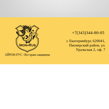
+7(343)344-80-05
г. Екатеринбург, 620041,
Пионерский район, ул.
Уральская 2, оф. 7
АЙРОН-РУС /
Все права защищены