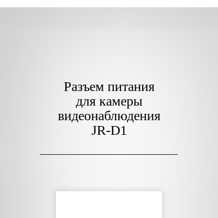
Разъем питания
для камеры
видеонаблюдения
JR-D1