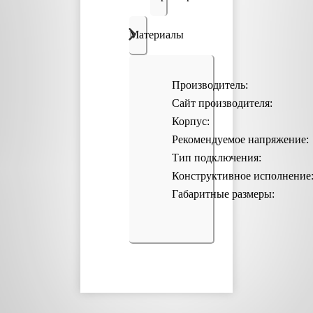
Материалы
Производитель:
Сайт производителя:
Корпус:
Рекомендуемое напряжение:
Тип подключения:
Конструктивное исполнение
Габаритные размеры: