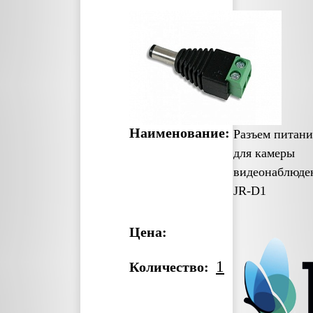
Наименование:
Разъем питани
для камеры
видеонаблюде
JR-D1
Цена:
1
Количество: