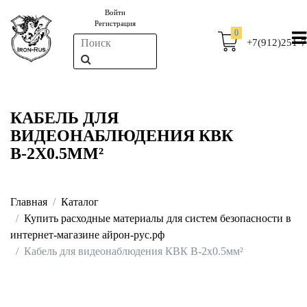
Войти
Регистрация
0
+7(912)251-7
КАБЕЛЬ ДЛЯ
ВИДЕОНАБЛЮДЕНИЯ КВК
В-2X0.5ММ²
Главная
Каталог
Купить расходные материалы для систем безопасности в
интернет-магазине айрон-рус.рф
Кабель для видеонаблюдения КВК В-2x0.5мм²