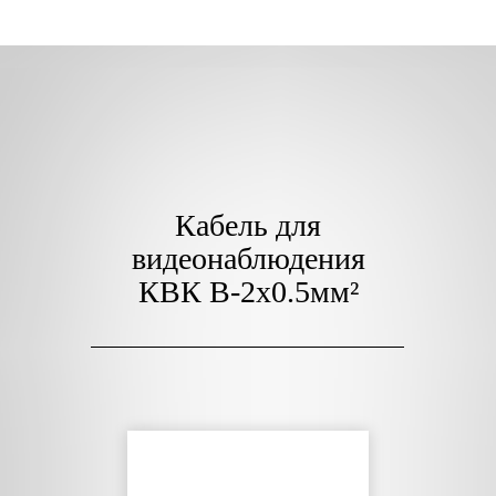
Кабель для
видеонаблюдения
КВК В-2x0.5мм²