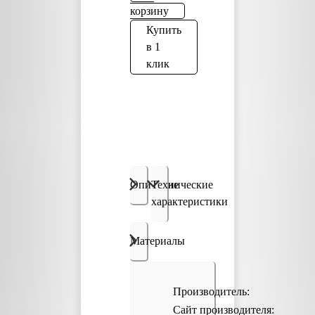
корзину
Купить
в 1
клик
Описание
Технические
характеристики
Материалы
Производитель:
Сайт производителя: