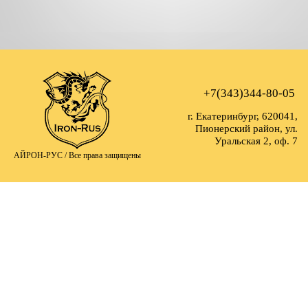
+7(343)344-80-05
г. Екатеринбург, 620041,
Пионерский район, ул.
Уральская 2, оф. 7
АЙРОН-РУС /
Все права защищены