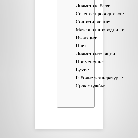
Диаметр кабеля:
Сечение проводников:
Сопротивление:
Материал проводника:
Изоляция:
Цвет:
Диаметр изоляции:
Применение:
Бухта:
Рабочие температуры:
Срок службы: