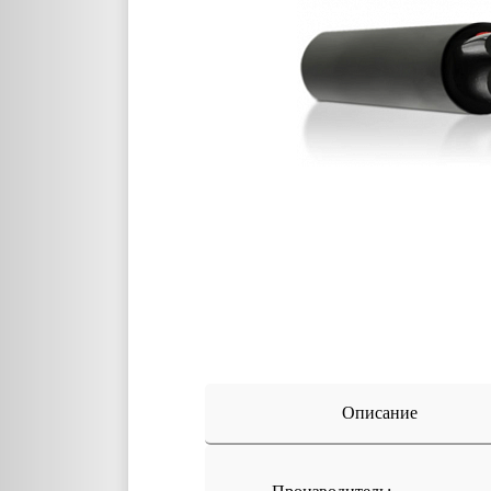
Описание