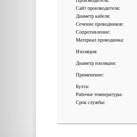
Производитель:
Сайт производителя:
Диаметр кабеля:
Сечение проводников:
Сопротивление:
Материал проводника:
Изоляция:
Диаметр изоляции:
Применение:
Бухта:
Рабочие температуры:
Срок службы: