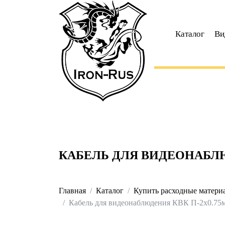
Каталог
Ви
КАБЕЛЬ ДЛЯ ВИДЕОНАБЛЮ
Главная
Каталог
Купить расходные материа
Кабель для видеонаблюдения КВК П-2x0.75