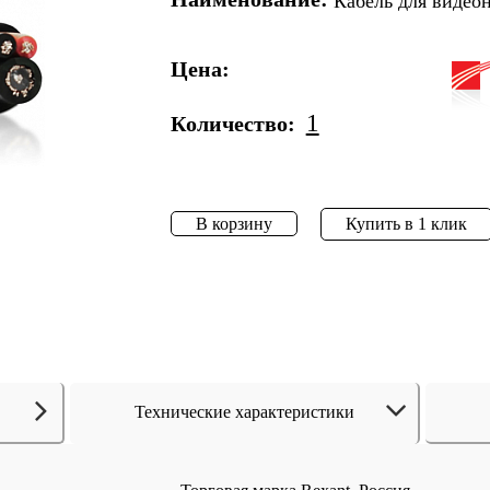
Кабель для видео
Цена:
1
Количество:
В корзину
Купить в 1 клик
Технические характеристики