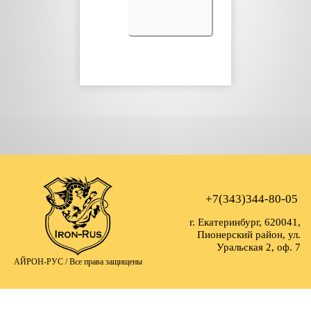
+7(343)344-80-05
г. Екатеринбург, 620041,
Пионерский район, ул.
Уральская 2, оф. 7
АЙРОН-РУС /
Все права защищены