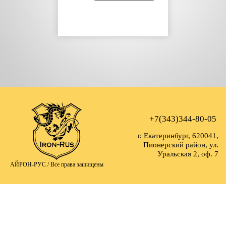
+7(343)344-80-05
г. Екатеринбург, 620041,
Пионерский район, ул.
Уральская 2, оф. 7
АЙРОН-РУС /
Все права защищены