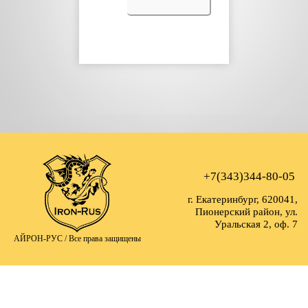
+7(343)344-80-05
г. Екатеринбург, 620041,
Пионерский район, ул.
Уральская 2, оф. 7
АЙРОН-РУС /
Все права защищены