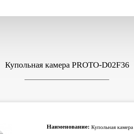
Купольная камера PROTO-D02F36
Наименование:
Купольная камер