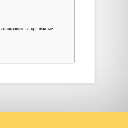
во пользователя, крепежные