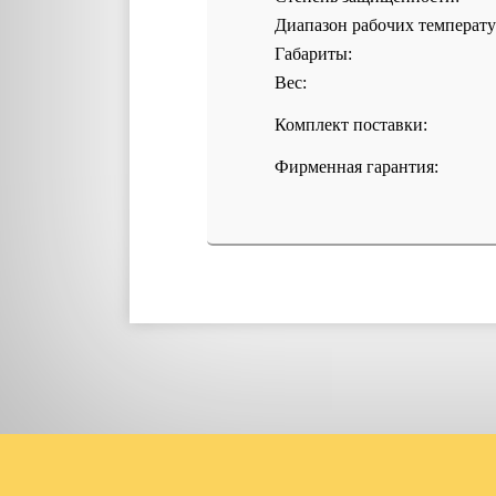
Диапазон рабочих температу
Габариты:
Вес:
Комплект поставки:
Фирменная гарантия: