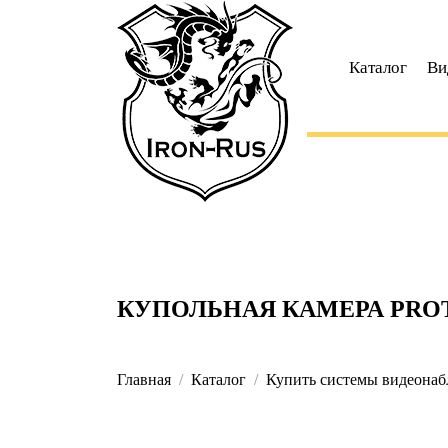
Каталог
Ви
КУПОЛЬНАЯ КАМЕРА PROT
Главная
Каталог
Купить системы видеонабл