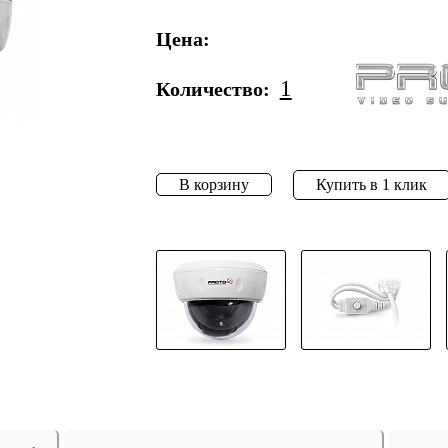
Цена:
1
Количество:
В корзину
Купить в 1 клик