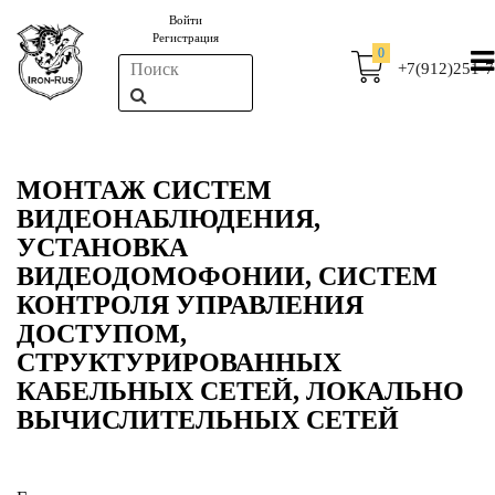
Войти
Регистрация
0
+7(912)251-7
МОНТАЖ СИСТЕМ
ВИДЕОНАБЛЮДЕНИЯ,
УСТАНОВКА
ВИДЕОДОМОФОНИИ, СИСТЕМ
КОНТРОЛЯ УПРАВЛЕНИЯ
ДОСТУПОМ,
СТРУКТУРИРОВАННЫХ
КАБЕЛЬНЫХ СЕТЕЙ, ЛОКАЛЬНО
ВЫЧИСЛИТЕЛЬНЫХ СЕТЕЙ