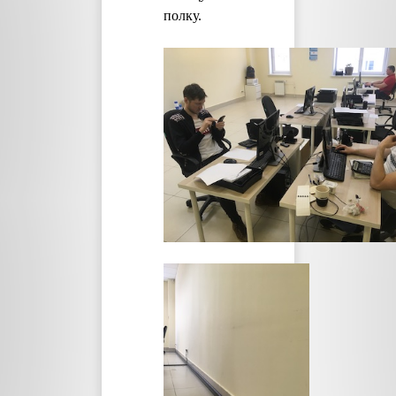
полку.