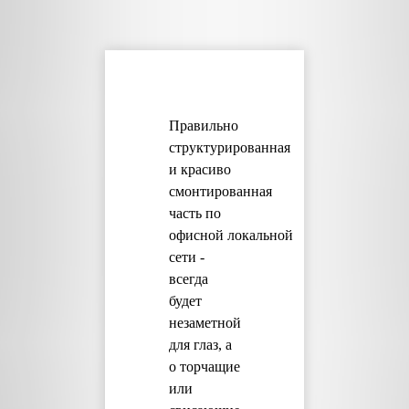
Правильно
структурированная
и красиво
смонтированная
часть по
офисной локальной
сети -
всегда
будет
незаметной
для глаз, а
о торчащие
или