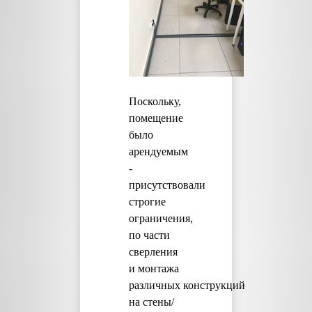
Поскольку,
помещение
было
арендуемым
-
присутствовали
строгие
ограничения,
по части
сверления
и монтажа
различных конструкций
на стены/