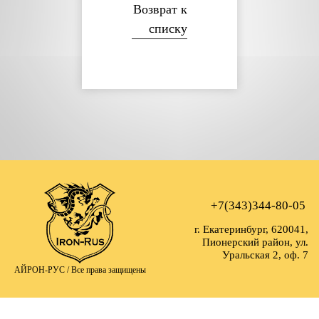
Возврат к
списку
+7(343)344-80-05
г. Екатеринбург, 620041,
Пионерский район, ул.
Уральская 2, оф. 7
АЙРОН-РУС /
Все права защищены