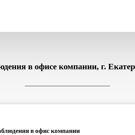
ения в офисе компании, г. Екатер
аблюдения в офис компании