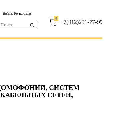
Войти
/
Регистрация
0
+7(912)251-77-99
ДОМОФОНИИ, СИСТЕМ
КАБЕЛЬНЫХ СЕТЕЙ,