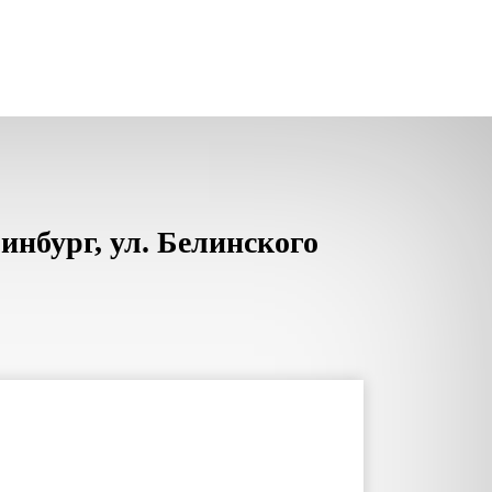
инбург, ул. Белинского