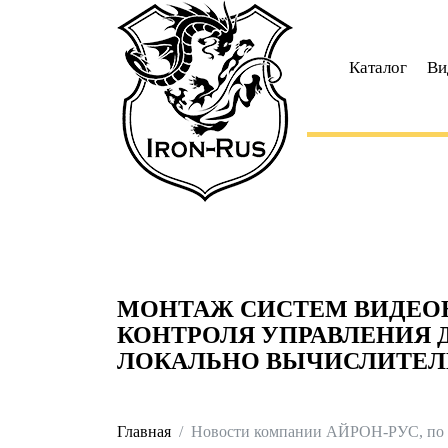
Каталог
Ви
МОНТАЖ СИСТЕМ ВИДЕО
КОНТРОЛЯ УПРАВЛЕНИЯ 
ЛОКАЛЬНО ВЫЧИСЛИТЕЛ
Главная
Новости компании АЙРОН-РУС, по 