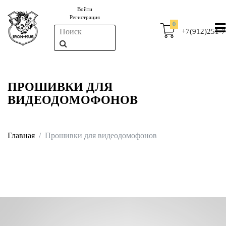
Войти
Регистрация
0
+7(912)251-7
ПРОШИВКИ ДЛЯ
ВИДЕОДОМОФОНОВ
Главная
Прошивки для видеодомофонов