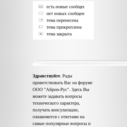
есть новые сообщения
нет новых сообщений
тема перенесена
тема прикреплена
тема закрыта
Здравствуйте
. Рады
приветствовать Вас на форуме
ООО "Айрон-Рус". Здесь Вы
можете задавать вопросы
технического характера,
получать консультации,
ознакомится с ответами на
самые популярные вопросы и