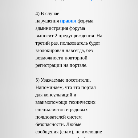
4) В случае
нарушения
правил
форума,
администрация форума
выносит 2 предупреждения. На
третий раз, пользователь будет
заблокирован навсегда, без
возможности повторной
регистрации на портале.
5) Уважаемые посетители.
Напоминаем, что это портал
для консультаций и
взаимопомощи технических
специалистов и рядовых
пользователей систем
безопасности. Любые
сообщения (спам), не имеющие