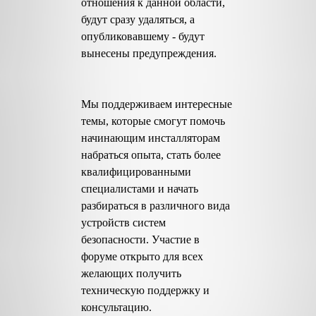
отношения к данной области,
будут сразу удаляться, а
опубликовавшему - будут
вынесены предупреждения.
Мы поддерживаем интересные
темы, которые смогут помочь
начинающим инсталляторам
набраться опыта, стать более
квалифицированными
специалистами и начать
разбираться в различного вида
устройств систем
безопасности. Участие в
форуме открыто для всех
желающих получить
техническую поддержку и
консультацию.