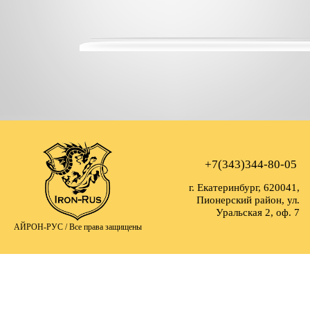
+7(343)344-80-05
г. Екатеринбург, 620041,
Пионерский район, ул.
Уральская 2, оф. 7
АЙРОН-РУС /
Все права защищены