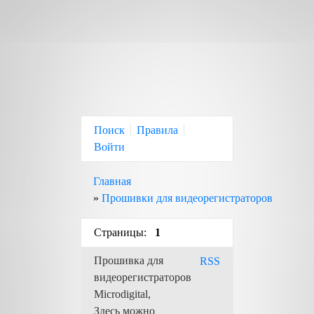
Поиск
Правила
Войти
Главная
»
Прошивки для видеорегистраторов
Страницы:
1
Прошивка для
RSS
видеорегистраторов
Microdigital,
Здесь можно