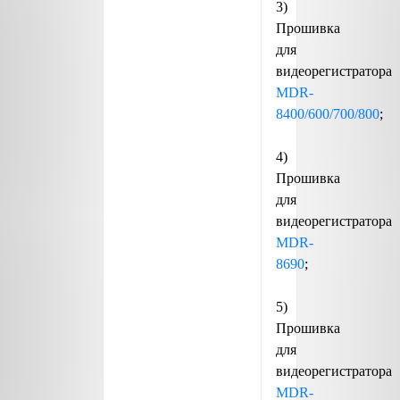
3)
Прошивка
для
видеорегистратора
MDR-
8400/600/700/800
;
4)
Прошивка
для
видеорегистратора
MDR-
8690
;
5)
Прошивка
для
видеорегистратора
MDR-