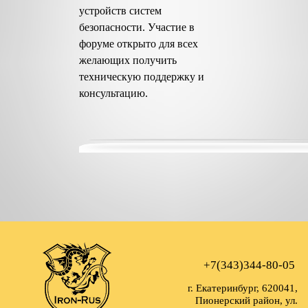
устройств систем
безопасности. Участие в
форуме открыто для всех
желающих получить
техническую поддержку и
консультацию.
+7(343)344-80-05
г. Екатеринбург, 620041,
Пионерский район, ул.