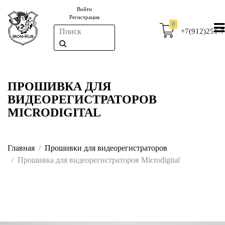
Войти
Регистрация
0
+7(912)251-7
ПРОШИВКА ДЛЯ
ВИДЕОРЕГИСТРАТОРОВ
MICRODIGITAL
Главная
Прошивки для видеорегистраторов
Прошивка для видеорегистраторов Microdigital