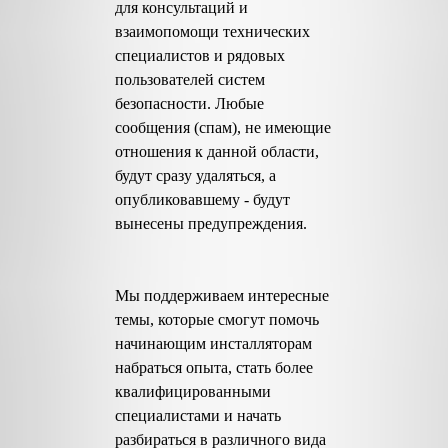
для консультаций и
взаимопомощи технических
специалистов и рядовых
пользователей систем
безопасности. Любые
сообщения (спам), не имеющие
отношения к данной области,
будут сразу удаляться, а
опубликовавшему - будут
вынесены предупреждения.
Мы поддерживаем интересные
темы, которые смогут помочь
начинающим инсталляторам
набраться опыта, стать более
квалифицированными
специалистами и начать
разбираться в различного вида