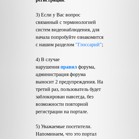
3) Если у Вас вопрос
связанный с терминологией
систем видеонаблюдения, для
начала попробуйте ознакомится
с нашим разделом
"Глоссарий"
;
4) В случае
нарушения
правил
форума,
администрация форума
выносит 2 предупреждения. На
третий раз, пользователь будет
заблокирован навсегда, без
возможности повторной
регистрации на портале.
5) Уважаемые посетители.
Напоминаем, что это портал