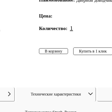
Дверной доводчик
Цена:
1
Количество:
В корзину
Купить в 1 клик
Технические характеристики