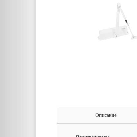
Описание