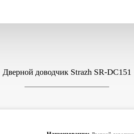
Дверной доводчик Strazh SR-DC151
Наименование: