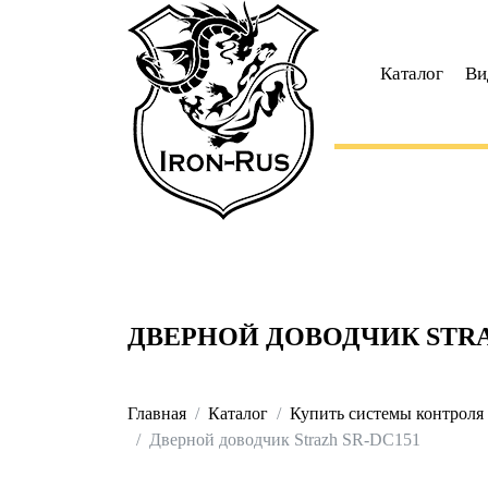
Каталог
Ви
ДВЕРНОЙ ДОВОДЧИК STRA
Главная
Каталог
Купить системы контроля 
Дверной доводчик Strazh SR-DC151