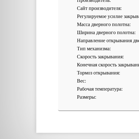
Производитель:
Сайт производителя:
Регулируемое усилие закрыв
Масса дверного полотна:
Ширина дверного полотна:
Направление открывания дв
Тип механизма:
Скорость закрывания:
Конечная скорость закрыван
Тормоз открывания:
Вес:
Рабочая температура:
Размеры: