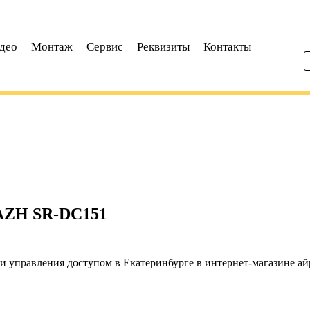
део
Монтаж
Сервис
Реквизиты
Контакты
ZH SR-DC151
и управления доступом в Екатеринбурге в интернет-магазине ай