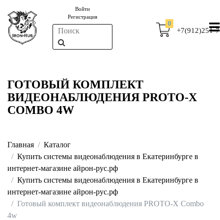
Войти
Регистрация
0
+7(912)251-7
ГОТОВЫЙ КОМПЛЕКТ
ВИДЕОНАБЛЮДЕНИЯ PROTO-X
COMBO 4W
Главная
Каталог
Купить системы видеонаблюдения в Екатеринбурге в
интернет-магазине айрон-рус.рф
Купить системы видеонаблюдения в Екатеринбурге в
интернет-магазине айрон-рус.рф
Готовый комплект видеонаблюдения PROTO-X Combo
4w