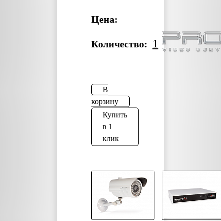
Цена:
1
Количество:
В
корзину
Купить
в 1
клик