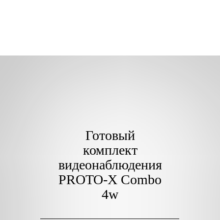
Готовый
комплект
видеонаблюдения
PROTO-X Combo
4w