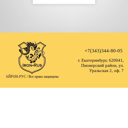
+7(343)344-80-05
г. Екатеринбург, 620041,
Пионерский район, ул.
Уральская 2, оф. 7
АЙРОН-РУС /
Все права защищены