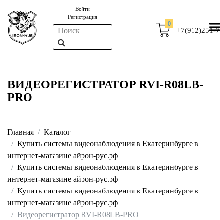
Войти
Регистрация
0
+7(912)251-7
ВИДЕОРЕГИСТРАТОР RVI-R08LB-
PRO
Главная
Каталог
Купить системы видеонаблюдения в Екатеринбурге в
интернет-магазине айрон-рус.рф
Купить системы видеонаблюдения в Екатеринбурге в
интернет-магазине айрон-рус.рф
Купить системы видеонаблюдения в Екатеринбурге в
интернет-магазине айрон-рус.рф
Видеорегистратор RVI-R08LB-PRO