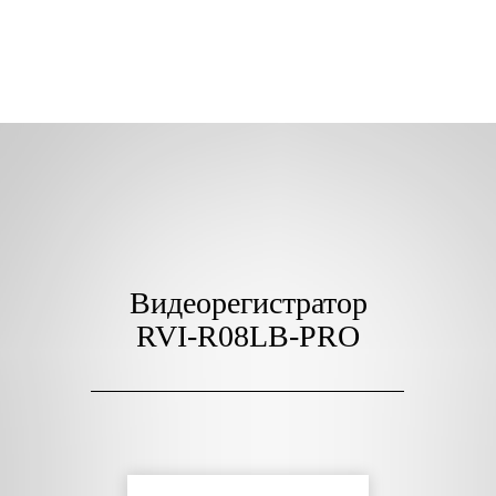
Видеорегистратор
RVI-R08LB-PRO