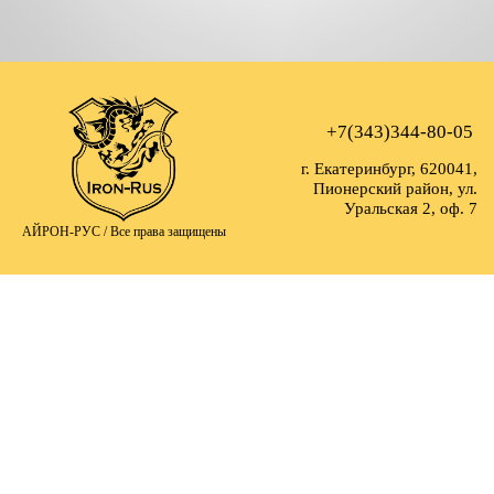
+7(343)344-80-05
г. Екатеринбург, 620041,
Пионерский район, ул.
Уральская 2, оф. 7
АЙРОН-РУС /
Все права защищены