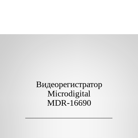
Видеорегистратор
Microdigital
MDR-16690