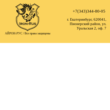
+7(343)344-80-05
г. Екатеринбург, 620041,
Пионерский район, ул.
Уральская 2, оф. 7
АЙРОН-РУС /
Все права защищены