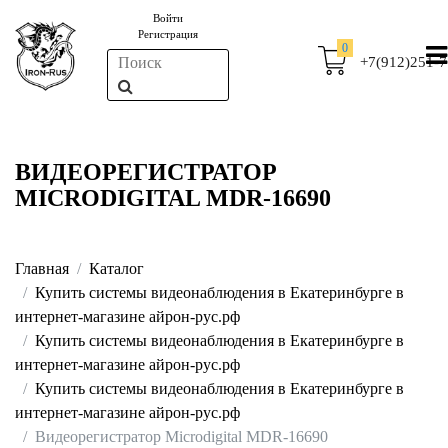
Войти
Регистрация
0
+7(912)251-7
ВИДЕОРЕГИСТРАТОР
MICRODIGITAL MDR-16690
Главная
Каталог
Купить системы видеонаблюдения в Екатеринбурге в
интернет-магазине айрон-рус.рф
Купить системы видеонаблюдения в Екатеринбурге в
интернет-магазине айрон-рус.рф
Купить системы видеонаблюдения в Екатеринбурге в
интернет-магазине айрон-рус.рф
Видеорегистратор Microdigital MDR-16690